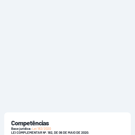
Competências
Base jurídica:
Lei 182/2020
LEI COMPLEMENTAR Nº. 182, DE 06 DE MAIO DE 2020.