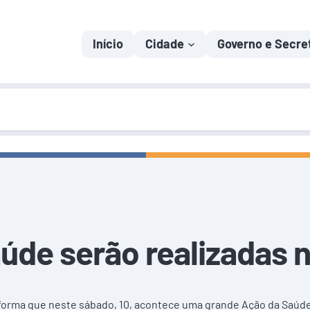
Início
Cidade
Governo e Secre
úde serão realizadas n
informa que neste sábado, 10, acontece uma grande Ação da Saúd