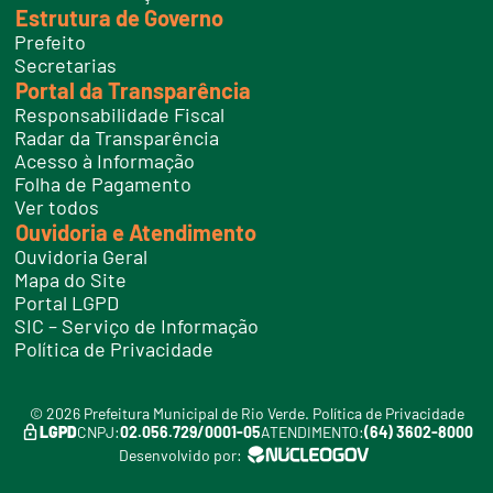
Estrutura de Governo
Prefeito
Secretarias
Portal da Transparência
Responsabilidade Fiscal
Radar da Transparência
Acesso à Informação
Folha de Pagamento
Ver todos
Ouvidoria e Atendimento
Ouvidoria Geral
Mapa do Site
Portal LGPD
SIC – Serviço de Informação
Política de Privacidade
© 2026 Prefeitura Municipal de Rio Verde.
Política de Privacidade
LGPD
CNPJ:
02.056.729/0001-05
ATENDIMENTO:
(64) 3602-8000
Desenvolvido por: