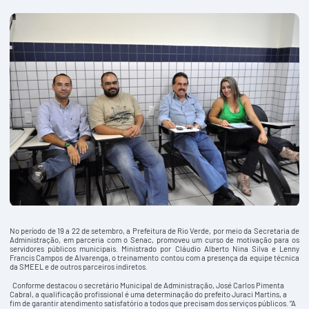
No período de 19 a 22 de setembro, a Prefeitura de Rio Verde, por meio da Secretaria de
Administração, em parceria com o Senac, promoveu um curso de motivação para os
servidores públicos municipais. Ministrado por Cláudio Alberto Nina Silva e Lenny
Francis Campos de Alvarenga, o treinamento contou com a presença da equipe técnica
da SMEEL e de outros parceiros indiretos.
Conforme destacou o secretário Municipal de Administração, José Carlos Pimenta
Cabral, a qualificação profissional é uma determinação do prefeito Juraci Martins, a
fim de garantir atendimento satisfatório a todos que precisam dos serviços públicos. “A