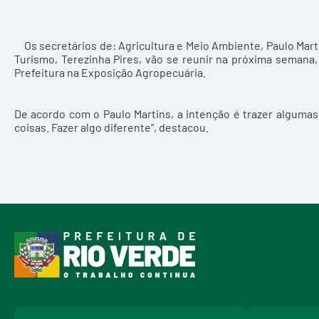
Os secretários de: Agricultura e Meio Ambiente, Paulo Mart
Turismo, Terezinha Pires, vão se reunir na próxima semana,
Prefeitura na Exposição Agropecuária.
De acordo com o Paulo Martins, a intenção é trazer alguma
coisas. Fazer algo diferente”, destacou.