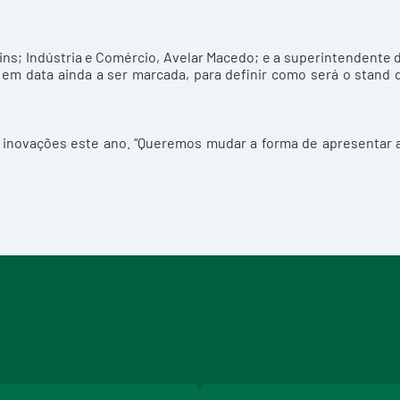
ins; Indústria e Comércio, Avelar Macedo; e a superintendente 
 em data ainda a ser marcada, para definir como será o stand 
s inovações este ano. “Queremos mudar a forma de apresentar 