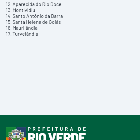
Aparecida do Rio Doce
Montividiu
Santo Antônio da Barra
Santa Helena de Goiás
Maurilândia
Turvelândia