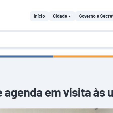
Início
Cidade
Governo e Secre
 agenda em visita às 