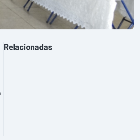
Relacionadas
i