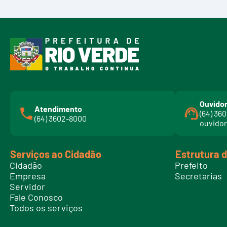
Ouvidor
Atendimento
(64) 36
(64) 3602-8000
ouvidor
Serviços ao Cidadão
Estrutura 
Cidadão
Prefeito
Empresa
Secretarias
Servidor
Fale Conosco
Todos os serviços