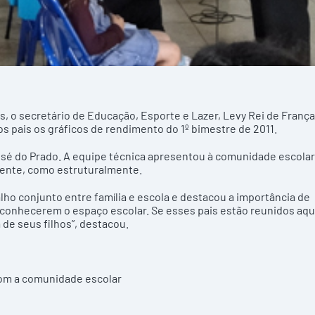
 o secretário de Educação, Esporte e Lazer, Levy Rei de França
os pais os gráficos de rendimento do 1º bimestre de 2011.
 José do Prado. A equipe técnica apresentou à comunidade escolar
ente, como estruturalmente.
lho conjunto entre família e escola e destacou a importância de
 conhecerem o espaço escolar. Se esses pais estão reunidos aqu
 de seus filhos”, destacou.
om a comunidade escolar