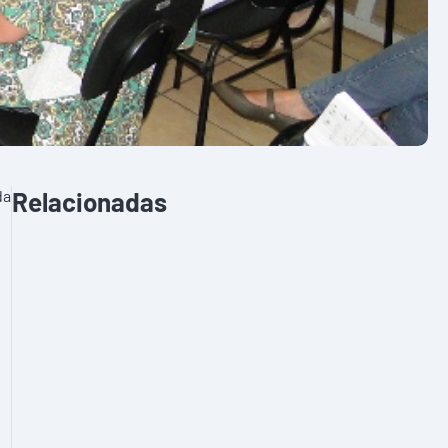
da
Relacionadas