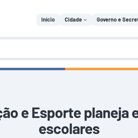
Início
Cidade
Governo e Secre
ão e Esporte planeja 
escolares