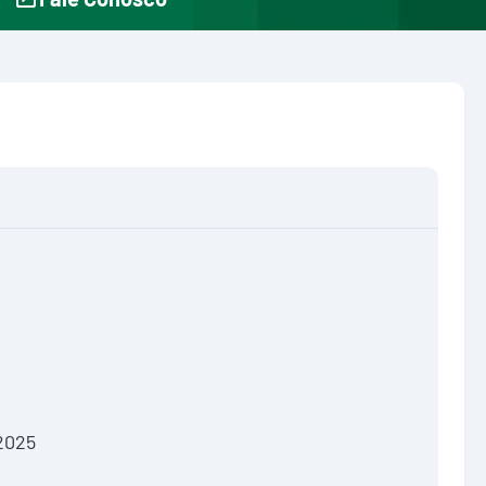
/2025