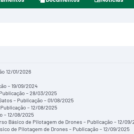
ão 12/01/2026
ção – 19/09/2024
ublicação – 28/03/2025
Gatos – Publicação – 01/08/2025
 Publicação – 12/08/2025
ão – 12/08/2025
Curso Básico de Pilotagem de Drones – Publicação – 12/09
 Básico de Pilotagem de Drones – Publicação – 12/09/2025