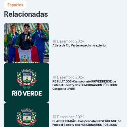
Esportes
Relacionadas
10 Dezembro 2024
Atleta de Rio Verde no pódio no exterior
10 Dezembro 2024
RESULTADOS-Campeonato RIOVERDENSE de
Futebol Society dos FUNCIONÁRIOS PÚBLICOS
Categoria LIVRE
10 Dezembro 2024
CLASSIFICAÇÃO- Campeonato RIOVERDENSE de
Futebol Society dos FUNCIONÁRIOS PÚBLICOS