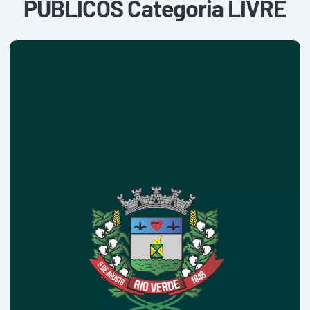
PÚBLICOS Categoria LIVRE