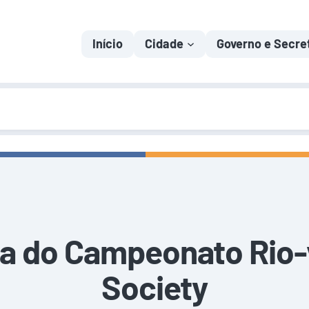
Início
Cidade
Governo e Secre
da do Campeonato Rio-
Society