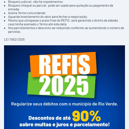
Bloqueio judicial: não há impedimentos
Bloqueio integral ou parcial: pode ser usado para quitação ou pagamento da
entrada:
Assina Termo concordando
Aguarda levantamento do valor para fechar a negociação.
Mesmo que ultrapasse o prazo final do REFIS, será garantido o direito de adesão
caso tenha assinado o Termo até esta data.
Nos parcelamentos o desconto vai reduzindo conforme vai aumentando o número de
parcelas.
LEI 7.652/2025