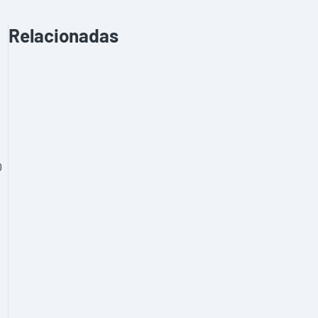
Relacionadas
0