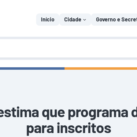
Início
Cidade
Governo e Secre
 estima que programa 
para inscritos