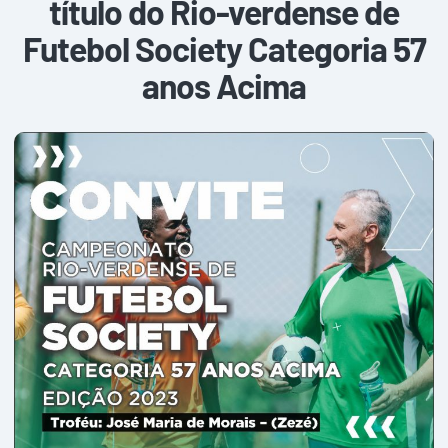
título do Rio-verdense de
Futebol Society Categoria 57
anos Acima