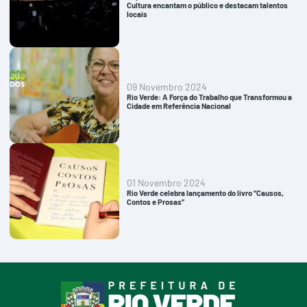
Cultura encantam o público e destacam talentos
locais
09 Novembro 2024
Rio Verde: A Força do Trabalho que Transformou a
Cidade em Referência Nacional
01 Novembro 2024
Rio Verde celebra lançamento do livro “Causos,
Contos e Prosas”