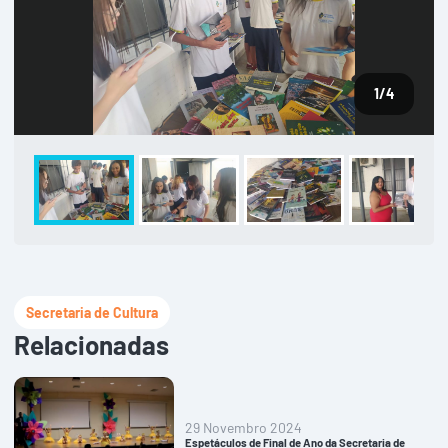
1
/4
Secretaria de Cultura
Relacionadas
29 Novembro 2024
Espetáculos de Final de Ano da Secretaria de