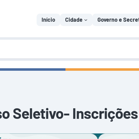
Início
Cidade
Governo e Secre
o Seletivo- Inscrições