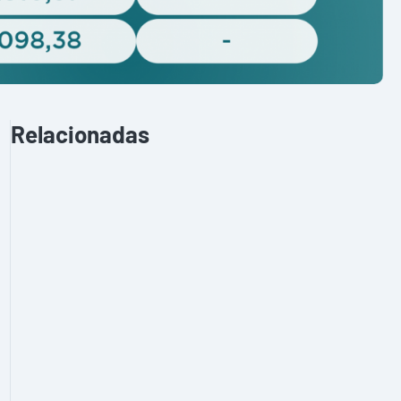
Relacionadas