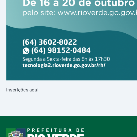
Inscrições aqui