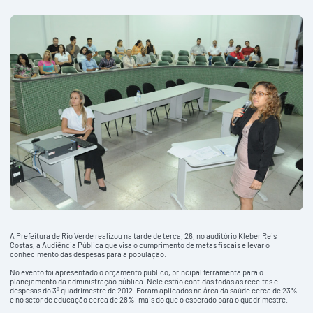
A Prefeitura de Rio Verde realizou na tarde de terça, 26, no auditório Kleber Reis
Costas, a Audiência Pública que visa o cumprimento de metas fiscais e levar o
conhecimento das despesas para a população.
No evento foi apresentado o orçamento público, principal ferramenta para o
planejamento da administração pública. Nele estão contidas todas as receitas e
despesas do 3º quadrimestre de 2012. Foram aplicados na área da saúde cerca de 23%
e no setor de educação cerca de 28%, mais do que o esperado para o quadrimestre.