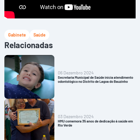
Gabinete
Saúde
Relacionadas
06 Dezembro 2024
Secretaria Municipal de Saúde inicia atendimento
odontológico no Distrito de Lagoa do Bauzinho
03 Dezembro 2024
HMU comemora 35 anos de dedicação à saúde em
Rio Verde