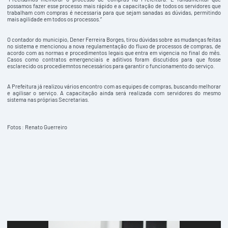
possamos fazer esse processo mais rápido e a capacitação de todos os servidores que
trabalham com compras é necessaria para que sejam sanadas as dúvidas, permitindo
mais agilidade em todos os processos.”
O contador do municipio, Dener Ferreira Borges, tirou dúvidas sobre as mudanças feitas
no sistema e mencionou a nova regulamentação do fluxo de processos de compras, de
acordo com as normas e procedimentos legais que entra em vigencia no final do mês.
Casos como contratos emergenciais e aditivos foram discutidos para que fosse
esclarecido os procediemntos necessários para garantir o funcionamento do serviço.
A Prefeitura já realizou vários encontro com as equipes de compras, buscando melhorar
e agilisar o serviço. A capacitação ainda será realizada com servidores do mesmo
sistema nas próprias Secretarias.
Fotos : Renato Guerreiro