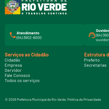
Ouvidor
Atendimento
(64) 36
(64) 3602-8000
ouvidor
Serviços ao Cidadão
Estrutura 
Cidadão
Prefeito
Empresa
Secretarias
Servidor
Fale Conosco
Todos os serviços
© 2026 Prefeitura Municipal de Rio Verde.
Política de Privacidade