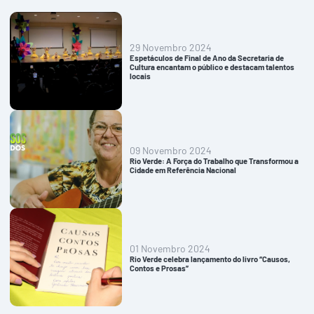
29 Novembro 2024
Espetáculos de Final de Ano da Secretaria de
Cultura encantam o público e destacam talentos
locais
09 Novembro 2024
Rio Verde: A Força do Trabalho que Transformou a
Cidade em Referência Nacional
01 Novembro 2024
Rio Verde celebra lançamento do livro “Causos,
Contos e Prosas”