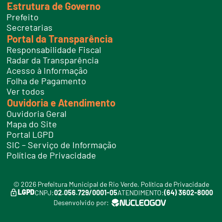
Estrutura de Governo
Prefeito
Secretarias
Portal da Transparência
Responsabilidade Fiscal
Radar da Transparência
Acesso à Informação
Folha de Pagamento
Ver todos
Ouvidoria e Atendimento
Ouvidoria Geral
Mapa do Site
Portal LGPD
SIC – Serviço de Informação
Política de Privacidade
© 2026 Prefeitura Municipal de Rio Verde.
Política de Privacidade
LGPD
CNPJ:
02.056.729/0001-05
ATENDIMENTO:
(64) 3602-8000
Desenvolvido por: