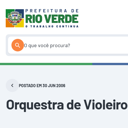
Pular
para
o
conteúdo
POSTADO EM 30 JUN 2006
Orquestra de Violeiro