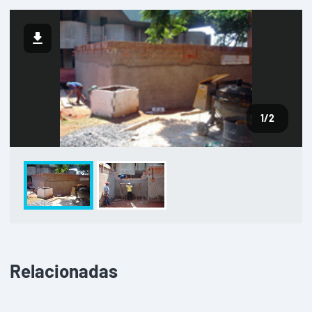
1
/2
Relacionadas