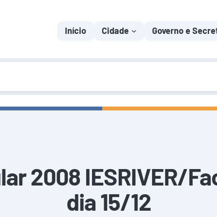
Início
Cidade
Governo e Secre
ular 2008 IESRIVER/Fac
dia 15/12