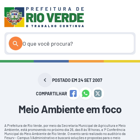
Pular
para
o
conteúdo
POSTADO EM 24 SET 2007
COMPARTILHAR
Meio Ambiente em foco
A Prefeitura de Rio Verde, por meio da Secretaria Municipal de Agricultura e Meio
Ambiente, está promovendo no próximo dia 26, das 8 às 18 horas, a 1ª Conferência
Municipal do Meio Ambiente de Rio Verde. O evento será realizado no auditório da
Fesurv – Campus 1/Administrativo e buscará soluções e propostas para o meio