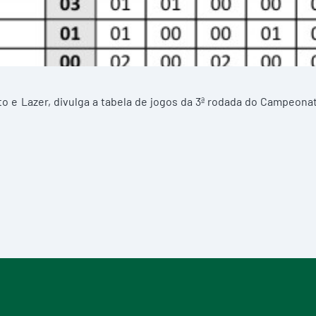
to e Lazer, divulga a tabela de jogos da 3ª rodada do Campeona