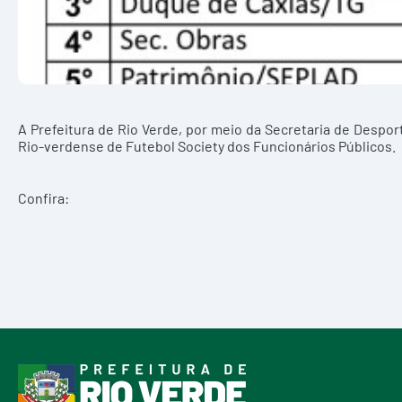
A Prefeitura de Rio Verde, por meio da Secretaria de Despor
Rio-verdense de Futebol Society dos Funcionários Públicos.
Confira: