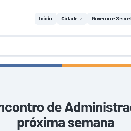
Início
Cidade
Governo e Secre
Encontro de Administ
próxima semana