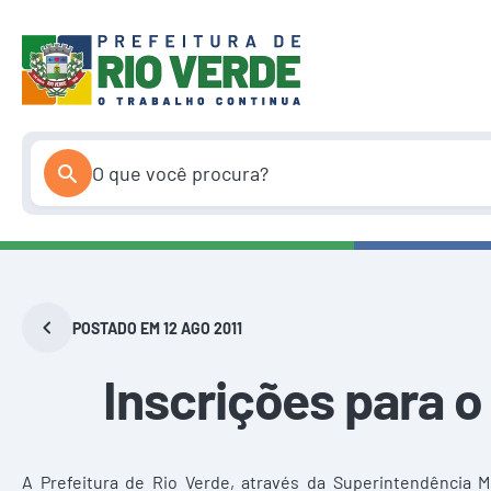
Pular
para
o
conteúdo
POSTADO EM 12 AGO 2011
Inscrições para o
A Prefeitura de Rio Verde, através da Superintendência 