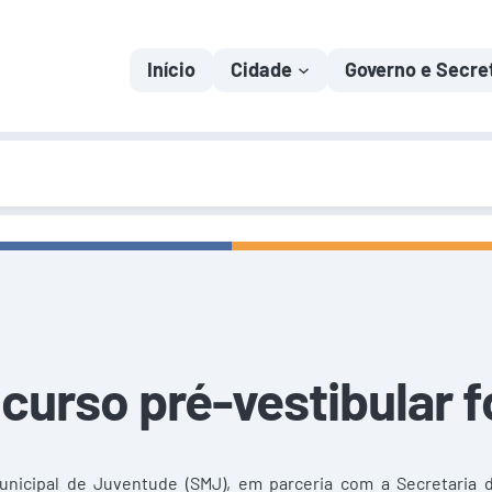
Início
Cidade
Governo e Secre
 curso pré-vestibular
Municipal de Juventude (SMJ), em parceria com a Secretaria 