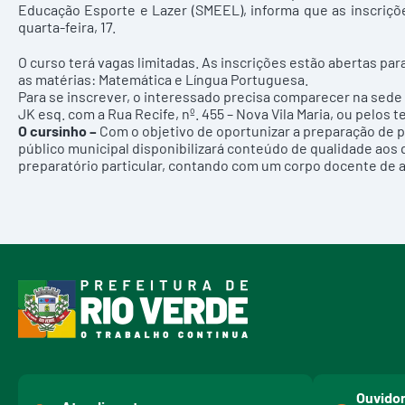
Educação Esporte e Lazer (SMEEL), informa que as inscriçõe
quarta-feira, 17.
O curso terá vagas limitadas. As inscrições estão abertas p
as matérias: Matemática e Língua Portuguesa.
Para se inscrever, o interessado precisa comparecer na sede
JK esq. com a Rua Recife, nº. 455 – Nova Vila Maria, ou pelos 
O cursinho –
Com o objetivo de oportunizar a preparação de 
público municipal disponibilizará conteúdo de qualidade aos
preparatório particular, contando com um corpo docente de al
Ouvidor