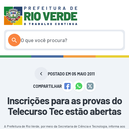
Pular
para
o
conteúdo
POSTADO EM 05 MAIO 2011
COMPARTILHAR
Inscrições para as provas do
Telecurso Tec estão abertas
A Prefeitura de Rio Verde, por meio da Secretaria de Ciência e Tecnologia, informa aos