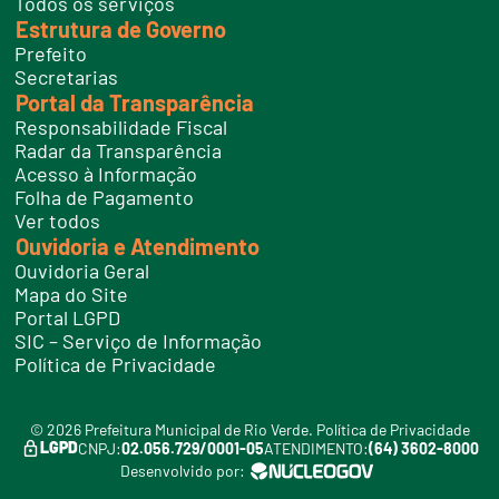
Todos os serviços
Estrutura de Governo
Prefeito
Secretarias
Portal da Transparência
Responsabilidade Fiscal
Radar da Transparência
Acesso à Informação
Folha de Pagamento
Ver todos
Ouvidoria e Atendimento
Ouvidoria Geral
Mapa do Site
Portal LGPD
SIC – Serviço de Informação
Política de Privacidade
© 2026 Prefeitura Municipal de Rio Verde.
Política de Privacidade
LGPD
CNPJ:
02.056.729/0001-05
ATENDIMENTO:
(64) 3602-8000
Desenvolvido por: