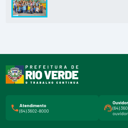
Ouvidor
Atendimento
(64) 36
(64) 3602-8000
ouvidor