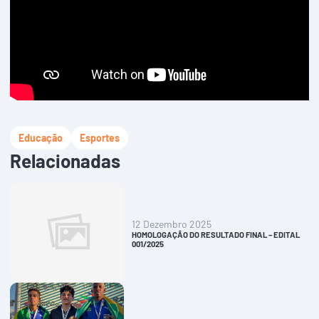
Educação
Esportes
Relacionadas
12 Dezembro 2025
HOMOLOGAÇÃO DO RESULTADO FINAL – EDITAL
001/2025