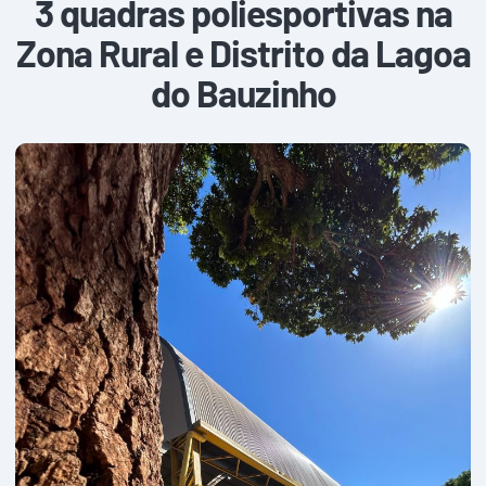
3 quadras poliesportivas na
Zona Rural e Distrito da Lagoa
do Bauzinho