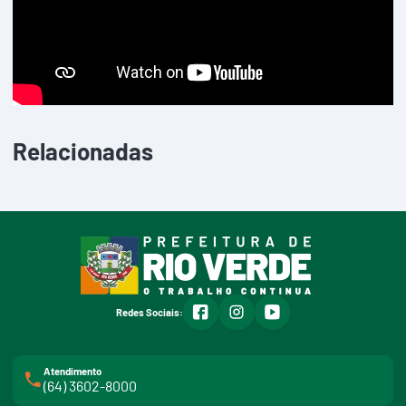
Relacionadas
facebook
instagram
youtube
Redes Sociais:
Atendimento
(64) 3602-8000