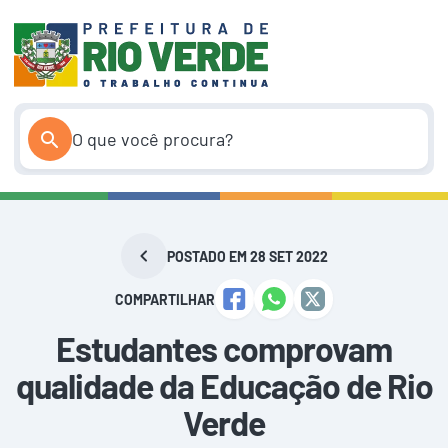
Pular
para
o
conteúdo
POSTADO EM 28 SET 2022
COMPARTILHAR
Estudantes comprovam
qualidade da Educação de Rio
Verde