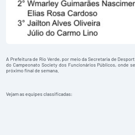
A Prefeitura de Rio Verde, por meio da Secretaria de Desporto
do Campeonato Society dos Funcionários Públicos, onde se
próximo final de semana.
Vejam as equipes classificadas: