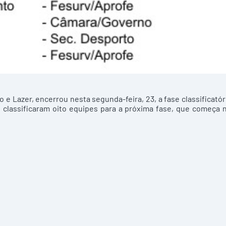
 e Lazer, encerrou nesta segunda-feira, 23, a fase classificatór
 classificaram oito equipes para a próxima fase, que começa 