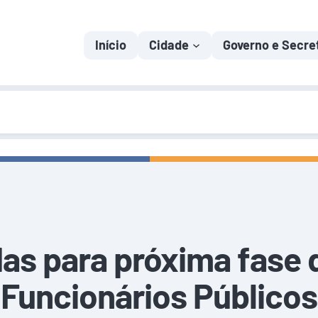
Início
Cidade
Governo e Secre
das para próxima fas
Funcionários Públicos