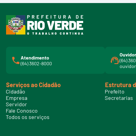
Ouvidor
Atendimento
(64) 36
(64) 3602-8000
ouvidor
Serviços ao Cidadão
Estrutura 
Cidadão
Prefeito
Empresa
Secretarias
Servidor
Fale Conosco
Todos os serviços