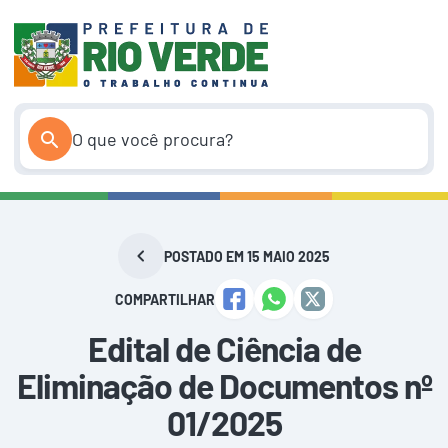
Pular
para
o
conteúdo
POSTADO EM 15 MAIO 2025
COMPARTILHAR
Edital de Ciência de
Eliminação de Documentos nº
01/2025