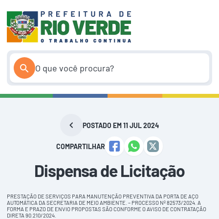
Pular
para
o
conteúdo
POSTADO EM 11 JUL 2024
COMPARTILHAR
Dispensa de Licitação
PRESTAÇÃO DE SERVIÇOS PARA MANUTENÇÃO PREVENTIVA DA PORTA DE AÇO
AUTOMÁTICA DA SECRETARIA DE MEIO AMBIENTE. – PROCESSO Nº 82573/2024. A
FORMA E PRAZO DE ENVIO PROPOSTAS SÃO CONFORME O AVISO DE CONTRATAÇÃO
DIRETA 90.210/2024.