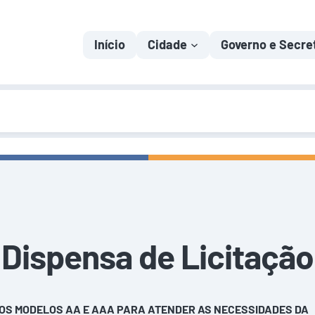
Início
Cidade
Governo e Secre
Dispensa de Licitação
 NOS MODELOS AA E AAA PARA ATENDER AS NECESSIDADES DA