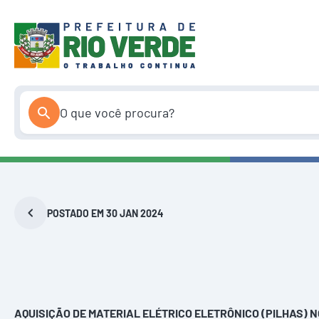
Pular
para
o
conteúdo
POSTADO EM 30 JAN 2024
AQUISIÇÃO DE MATERIAL ELÉTRICO ELETRÔNICO (PILHAS)