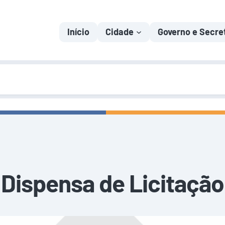
Início
Cidade
Governo e Secre
Dispensa de Licitação