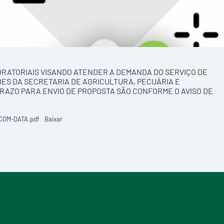
RATORIAIS VISANDO ATENDER A DEMANDA DO SERVIÇO DE
DES DA SECRETARIA DE AGRICULTURA, PECUÁRIA E
 PRAZO PARA ENVIO DE PROPOSTA SÃO CONFORME O AVISO DE
-COM-DATA.pdf
Baixar