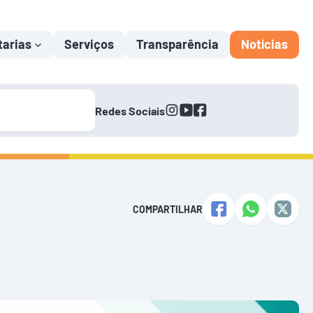
tarias
Serviços
Transparência
Notícias
instagram
youtube
facebook
Redes Sociais
COMPARTILHAR