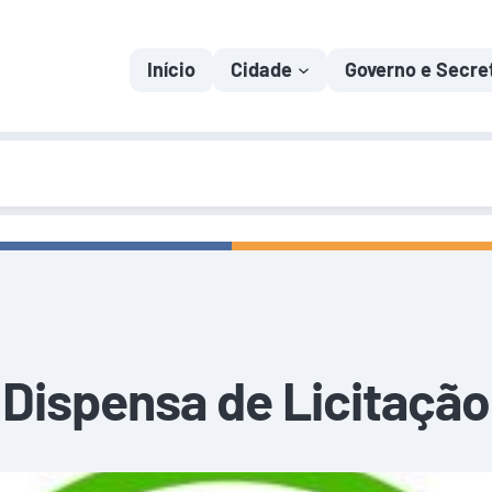
Início
Cidade
Governo e Secre
Dispensa de Licitação