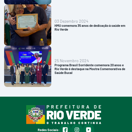
03 Dezembro 2024
HMU comemora 35 anos de dedicação à saúde em
Rio Verde
25 Novembro 2024
Programa Brasil Sorridente comemora 20 anos e
Rio Verde é destaque na Mostra Comemorativa de
Saúde Bucal
facebook
instagram
youtube
Redes Sociais: