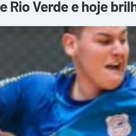
e Rio Verde e hoje bri