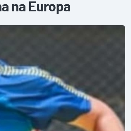
lha na Europa