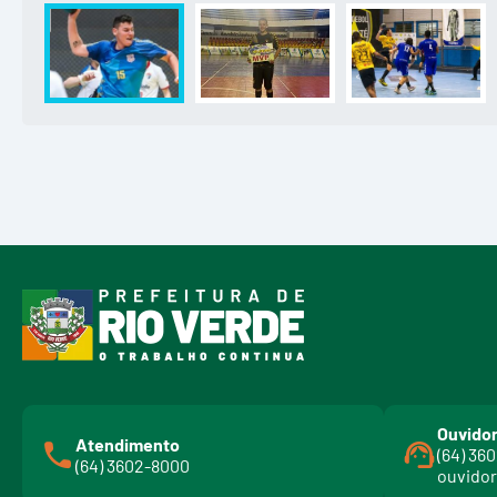
Ouvidor
Atendimento
(64) 36
(64) 3602-8000
ouvidor