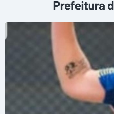
Prefeitura d