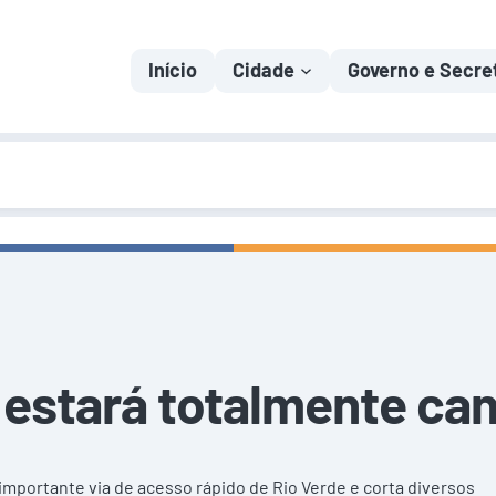
Início
Cidade
Governo e Secre
 estará totalmente can
importante via de acesso rápido de Rio Verde e corta diversos