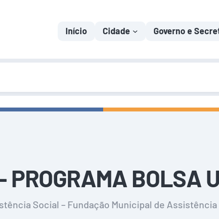
Início
Cidade
Governo e Secre
– PROGRAMA BOLSA U
stência Social – Fundação Municipal de Assistência 