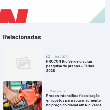
Relacionadas
03 Julho 2026
PROCON Rio Verde divulga
pesquisa de preços – Férias
2026
19 Março 2026
Procon intensifica fiscalização
em postos para apurar aumento
no preço do diesel em Rio Verde