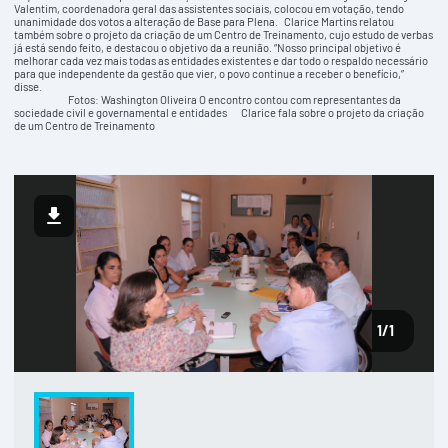
Valentim, coordenadora geral das assistentes sociais, colocou em votação, tendo
unanimidade dos votos a alteração de Base para Plena. Clarice Martins relatou
também sobre o projeto da criação de um Centro de Treinamento, cujo estudo de verbas
já está sendo feito, e destacou o objetivo da a reunião. “Nosso principal objetivo é
melhorar cada vez mais todas as entidades existentes e dar todo o respaldo necessário
para que independente da gestão que vier, o povo continue a receber o benefício,”
disse.
Fotos: Washington Oliveira O encontro contou com representantes da
sociedade civil e governamental e entidades Clarice fala sobre o projeto da criação
de um Centro de Treinamento
1
/1