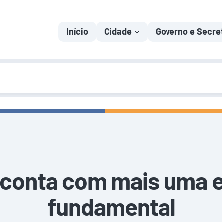
Início
Cidade
Governo e Secre
l conta com mais uma e
fundamental