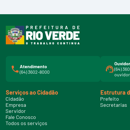
Ouvidor
Atendimento
(64) 36
(64) 3602-8000
ouvidor
Serviços ao Cidadão
Estrutura 
Cidadão
Prefeito
Empresa
Secretarias
Servidor
Fale Conosco
Todos os serviços