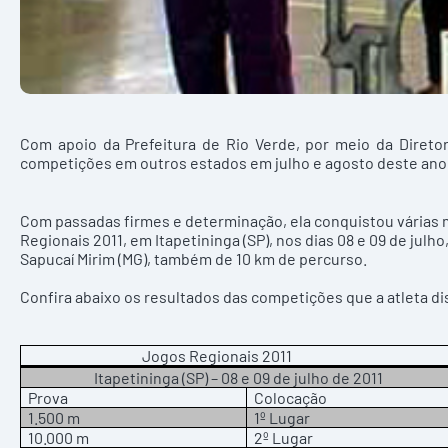
Com apoio da Prefeitura de Rio Verde, por meio da Diretor
competições em outros estados em julho e agosto deste ano
Com passadas firmes e determinação, ela conquistou várias 
Regionais 2011, em Itapetininga (SP), nos dias 08 e 09 de julho
Sapucaí Mirim (MG), também de 10 km de percurso.
Confira abaixo os resultados das competições que a atleta d
Jogos Regionais 2011
Itapetininga (SP) – 08 e 09 de julho de 2011
Prova
Colocação
1.500 m
1º Lugar
10.000 m
2º Lugar