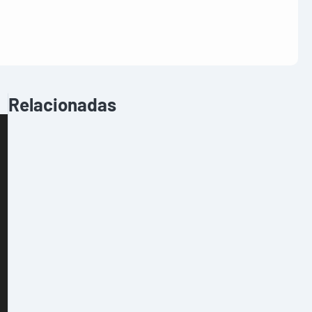
Relacionadas