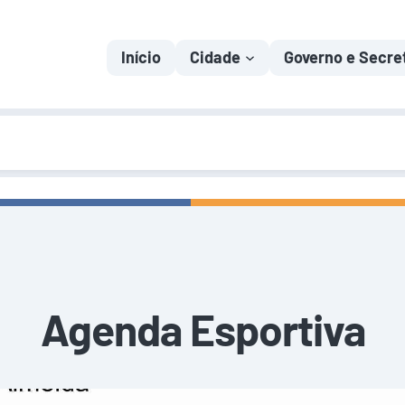
Início
Cidade
Governo e Secre
Agenda Esportiva