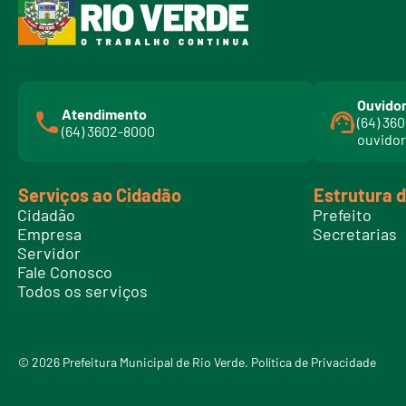
Ouvidor
Atendimento
(64) 36
(64) 3602-8000
ouvidor
Serviços ao Cidadão
Estrutura 
Cidadão
Prefeito
Empresa
Secretarias
Servidor
Fale Conosco
Todos os serviços
© 2026 Prefeitura Municipal de Rio Verde.
Política de Privacidade