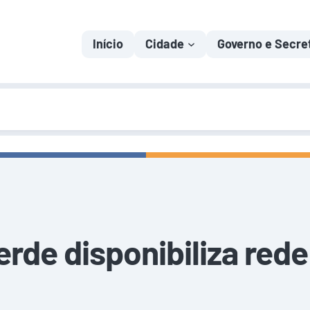
Início
Cidade
Governo e Secre
rde disponibiliza rede